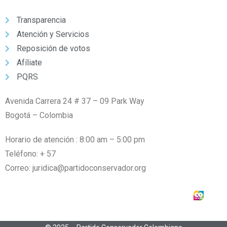
Transparencia
Atención y Servicios
Reposición de votos
Afíliate
PQRS
Avenida Carrera 24 # 37 – 09 Park Way
Bogotá – Colombia
Horario de atención : 8:00 am – 5:00 pm
Teléfono: + 57
6016662070
Correo: juridica@partidoconservador.org