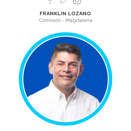
FRANKLIN LOZANO
Comisión - Magdalena