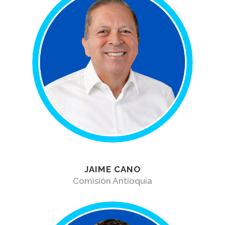
JAIME CANO
Comisión Antioquia