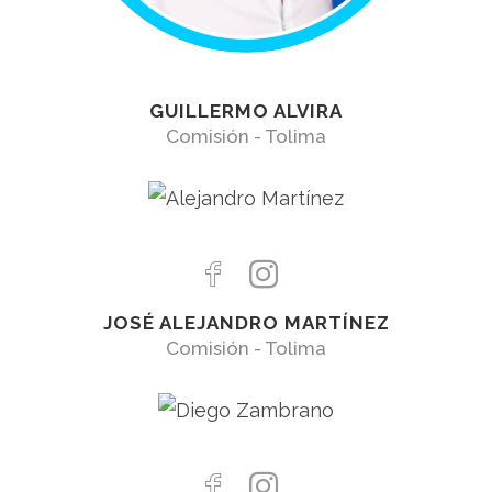
GUILLERMO ALVIRA
Comisión - Tolima
JOSÉ ALEJANDRO MARTÍNEZ
Comisión - Tolima