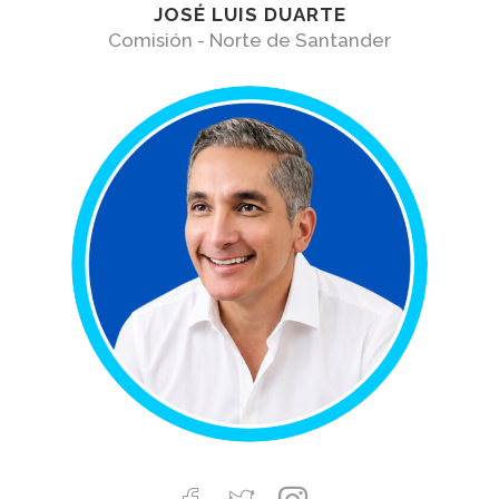
JOSÉ LUIS DUARTE
Comisión - Norte de Santander