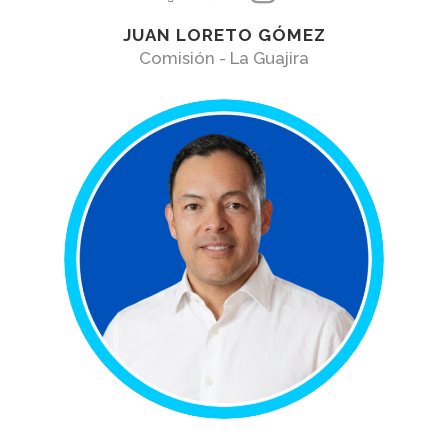
JUAN LORETO GÓMEZ
Comisión - La Guajira