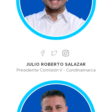
JULIO ROBERTO SALAZAR
Presidente Comisión V - Cundinamarca