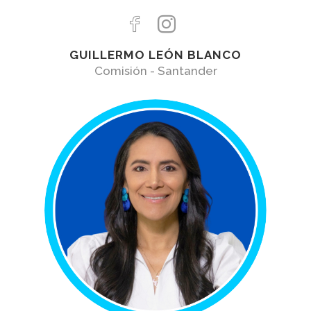
GUILLERMO LEÓN BLANCO
Comisión - Santander