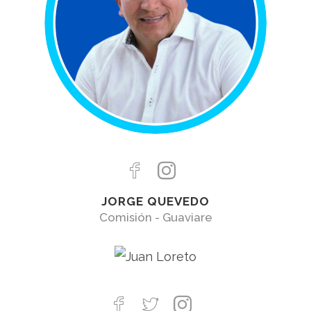
JORGE QUEVEDO
Comisión - Guaviare