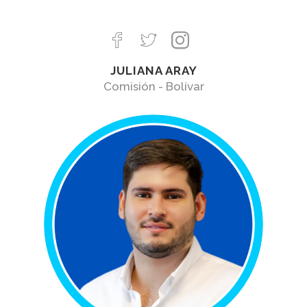
JULIANA ARAY
Comisión - Bolívar