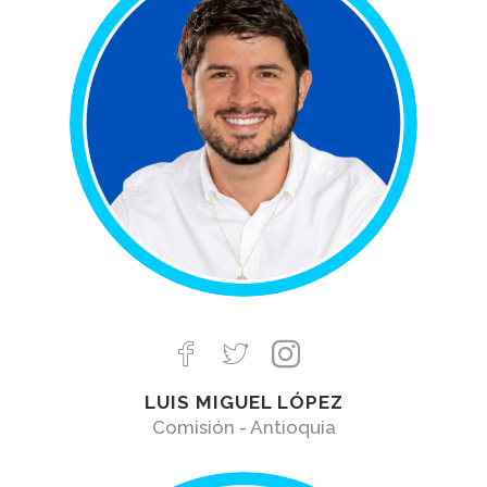
LUIS MIGUEL LÓPEZ
Comisión - Antioquia