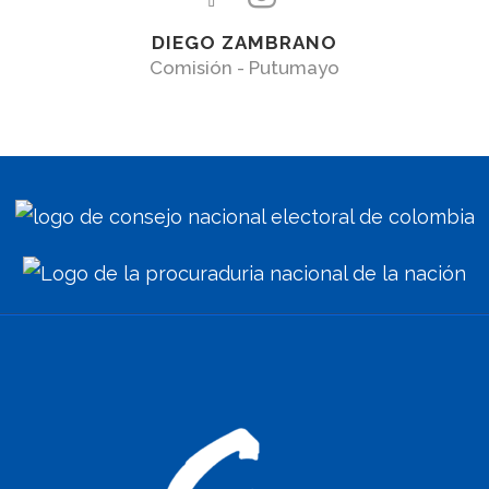
DIEGO ZAMBRANO
Comisión - Putumayo