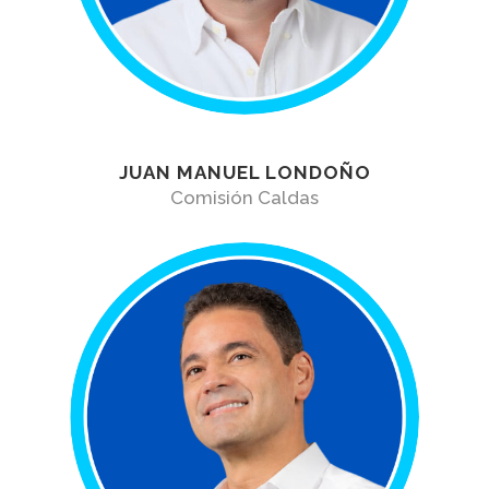
JUAN MANUEL LONDOÑO
Comisión Caldas