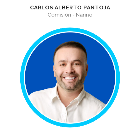
CARLOS ALBERTO PANTOJA
Comisión - Nariño