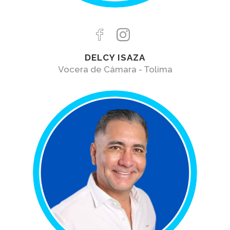
DELCY ISAZA
Vocera de Cámara - Tolima