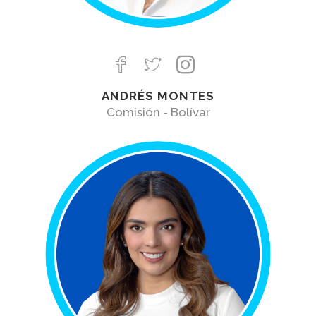
ANDRÉS MONTES
Comisión - Bolívar