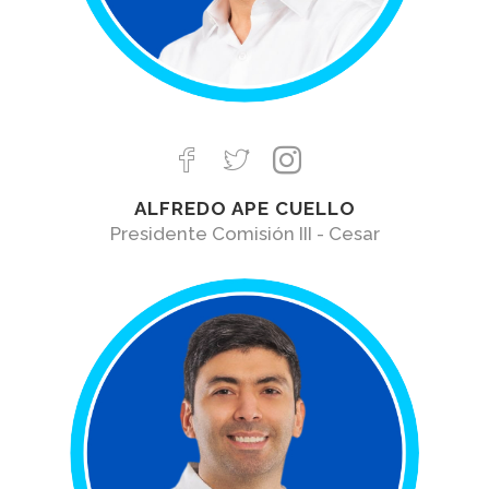
ALFREDO APE CUELLO
Presidente Comisión III - Cesar