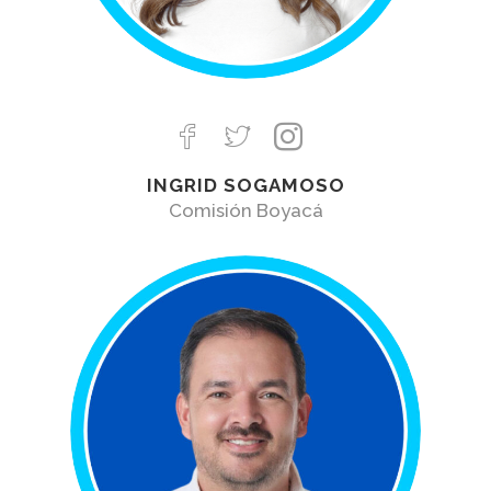
INGRID SOGAMOSO
Comisión Boyacá