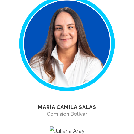
MARÍA CAMILA SALAS
Comisión Bolívar