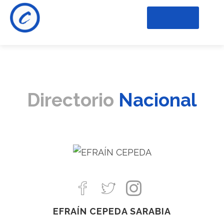
Directorio
Nacional
EFRAÍN CEPEDA SARABIA