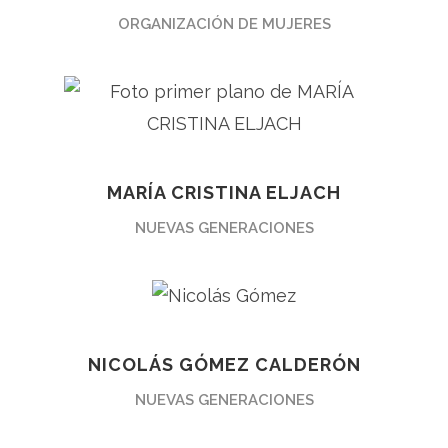
ORGANIZACIÓN DE MUJERES
MARÍA CRISTINA ELJACH
NUEVAS GENERACIONES
NICOLÁS GÓMEZ CALDERÓN
NUEVAS GENERACIONES