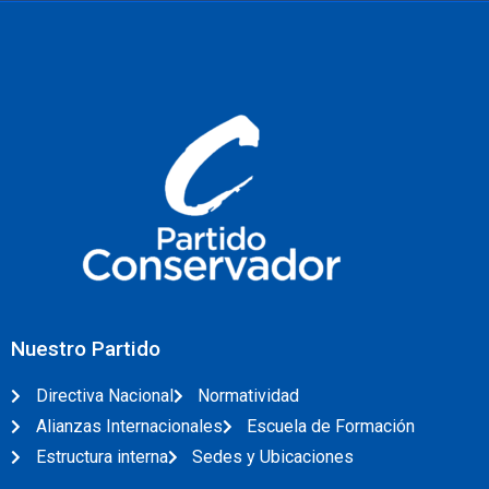
Nuestro Partido
Directiva Nacional
Normatividad
Alianzas Internacionales
Escuela de Formación
Estructura interna
Sedes y Ubicaciones