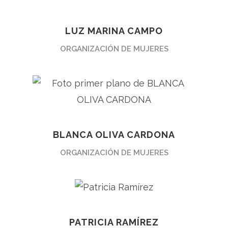
LUZ MARINA CAMPO
ORGANIZACIÓN DE MUJERES
BLANCA OLIVA CARDONA
ORGANIZACIÓN DE MUJERES
PATRICIA RAMÍREZ