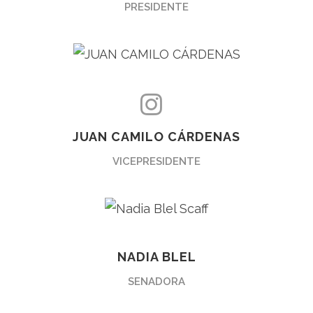
PRESIDENTE
JUAN CAMILO CÁRDENAS
VICEPRESIDENTE
NADIA BLEL
SENADORA