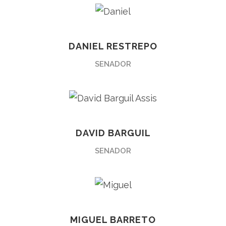
DANIEL RESTREPO
SENADOR
DAVID BARGUIL
SENADOR
MIGUEL BARRETO