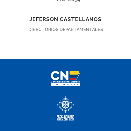
JEFERSON CASTELLANOS
DIRECTORIOS DEPARTAMENTALES