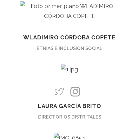
WLADIMIRO CÓRDOBA COPETE
ÉTNIAS E INCLUSIÓN SOCIAL
LAURA GARCÍA BRITO
DIRECTORIOS DISTRITALES