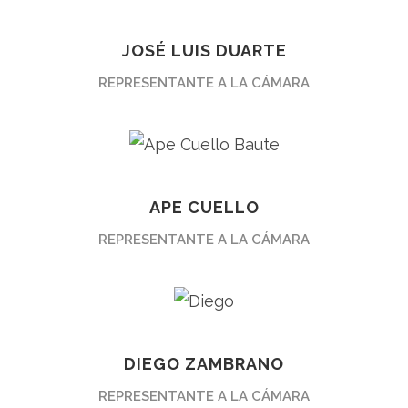
JOSÉ LUIS DUARTE
REPRESENTANTE A LA CÁMARA
APE CUELLO
REPRESENTANTE A LA CÁMARA
DIEGO ZAMBRANO
REPRESENTANTE A LA CÁMARA