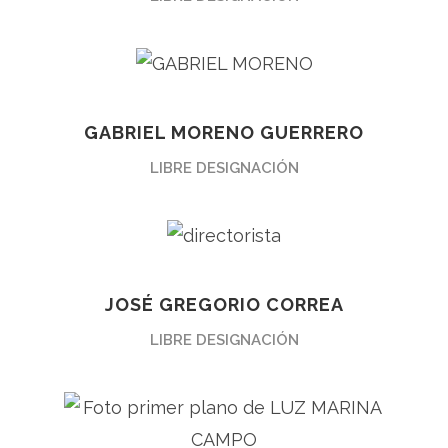
GABRIEL MORENO GUERRERO
LIBRE DESIGNACIÓN
JOSÉ GREGORIO CORREA
LIBRE DESIGNACIÓN