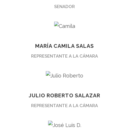
SENADOR
MARÍA CAMILA SALAS
REPRESENTANTE A LA CÁMARA
JULIO ROBERTO SALAZAR
REPRESENTANTE A LA CÁMARA