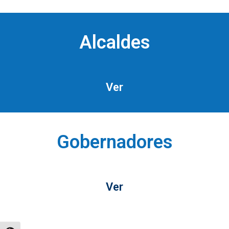
Alcaldes
Ver
Gobernadores
Ver