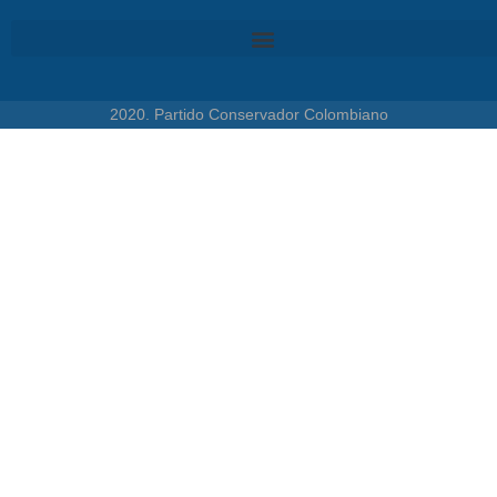
2020. Partido Conservador Colombiano