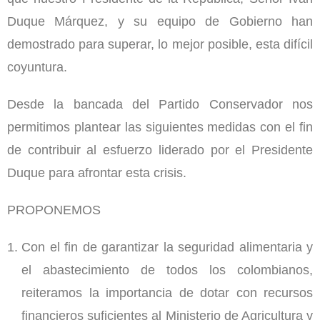
Duque Márquez, y su equipo de Gobierno han
demostrado para superar, lo mejor posible, esta difícil
coyuntura.
Desde la bancada del Partido Conservador nos
permitimos plantear las siguientes medidas con el fin
de contribuir al esfuerzo liderado por el Presidente
Duque para afrontar esta crisis.
PROPONEMOS
Con el fin de garantizar la seguridad alimentaria y
el abastecimiento de todos los colombianos,
reiteramos la importancia de dotar con recursos
financieros suficientes al Ministerio de Agricultura y