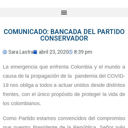
COMUNICADO: BANCADA DEL PARTIDO
CONSERVADOR
Sara Lastra
abril 23, 2020
8:39 pm
La emergencia que enfrenta Colombia y el mundo a
causa de la propagación de la pandemia del COVID-
19 nos obliga a todos a actuar unidos desde distintos
frentes, con el único propósito de proteger la vida de
los colombianos.
Como Partido estamos convencidos del compromiso
que nuestro Presidente de la República, Señor Iván