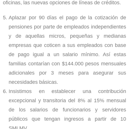
oficinas, las nuevas opciones de líneas de créditos.
Aplazar por 90 días el pago de la cotización de
pensiones por parte de empleados independientes
y de aquellas micros, pequeñas y medianas
empresas que coticen a sus empleados con base
de pago igual a un salario mínimo. Así estas
familias contarían con $144.000 pesos mensuales
adicionales por 3 meses para asegurar sus
necesidades básicas.
Insistimos en establecer una contribución
excepcional y transitoria del 8% al 15% mensual
de los salarios de funcionarios y servidores
públicos que tengan ingresos a partir de 10
SMLMV.