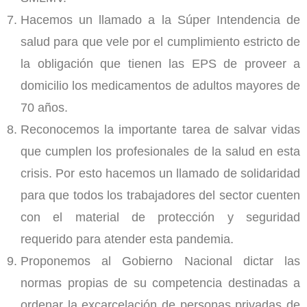
Hacemos un llamado a la Súper Intendencia de
salud para que vele por el cumplimiento estricto de
la obligación que tienen las EPS de proveer a
domicilio los medicamentos de adultos mayores de
70 años.
Reconocemos la importante tarea de salvar vidas
que cumplen los profesionales de la salud en esta
crisis. Por esto hacemos un llamado de solidaridad
para que todos los trabajadores del sector cuenten
con el material de protección y seguridad
requerido para atender esta pandemia.
Proponemos al Gobierno Nacional dictar las
normas propias de su competencia destinadas a
ordenar la excarcelación de personas privadas de