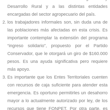
Desarrollo Rural y a las distintas entidades
encargadas del sector agropecuario del país.
los trabajadores informales son, sin duda una de
las poblaciones más afectadas en esta crisis. Es
importante contemplar la extensión del programa
“ingreso solidario”, propuesto por el Partido
Conservador, que le otorgará un giro de $160.000
pesos. Es una ayuda significativa pero requiere
más apoyo.
Es importante que los Entes Territoriales cuenten
con recursos de caja suficiente para atender esta
emergencia. Es oportuno permitirles un desahorro
mayor a lo actualmente autorizado por ley, de los
recursos que tiene FONPET. Por otra parte, es