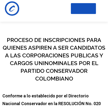
PROCESO DE INSCRIPCIONES PARA
QUIENES ASPIREN A SER CANDIDATOS
A LAS CORPORACIONES PUBLICAS Y
CARGOS UNINOMINALES POR EL
PARTIDO CONSERVADOR
COLOMBIANO
Conforme a lo establecido por el Directorio
Nacional Conservador en la RESOLUCIÓN No. 020