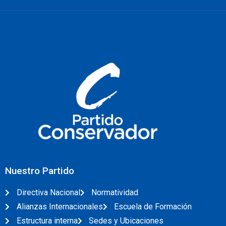
Nuestro Partido
Directiva Nacional
Normatividad
Alianzas Internacionales
Escuela de Formación
Estructura interna
Sedes y Ubicaciones