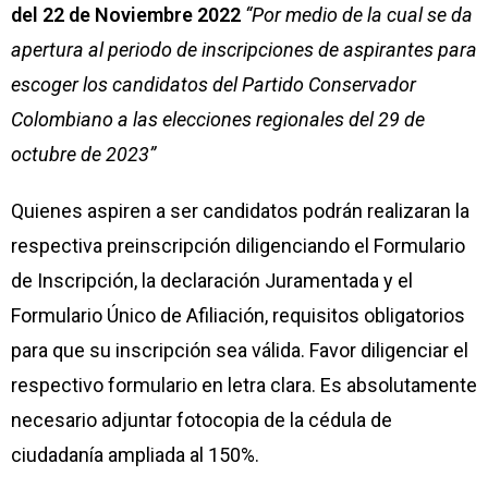
del 22 de Noviembre 2022
“Por medio de la cual se da
apertura al periodo de inscripciones de aspirantes para
escoger los candidatos del Partido Conservador
Colombiano a las elecciones regionales del 29 de
octubre de 2023”
Quienes aspiren a ser candidatos podrán realizaran la
respectiva preinscripción diligenciando el Formulario
de Inscripción, la declaración Juramentada y el
Formulario Único de Afiliación, requisitos obligatorios
para que su inscripción sea válida. Favor diligenciar el
respectivo formulario en letra clara. Es absolutamente
necesario adjuntar fotocopia de la cédula de
ciudadanía ampliada al 150%.