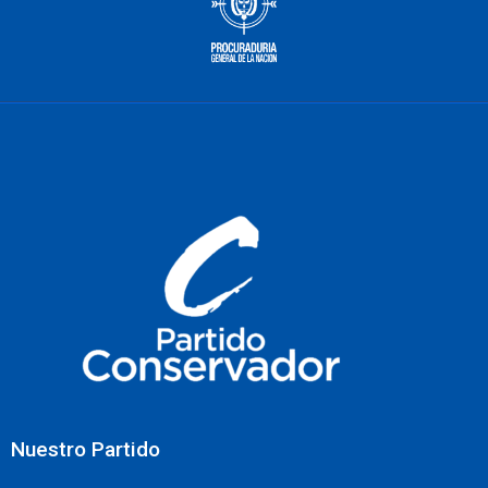
Nuestro Partido