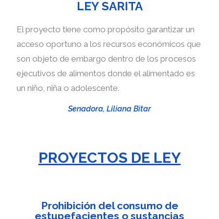
LEY SARITA
El proyecto tiene como propósito garantizar un
acceso oportuno a los recursos económicos que
son objeto de embargo dentro de los procesos
ejecutivos de alimentos donde el alimentado es
un niño, niña o adolescente.
Senadora, Liliana Bitar
PROYECTOS DE LEY
Prohibición del consumo de
estupefacientes o sustancias