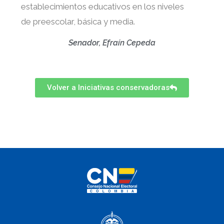
establecimientos educativos en los niveles
de preescolar, básica y media.
Senador, Efraín Cepeda
Volver a Iniciativas conservadoras