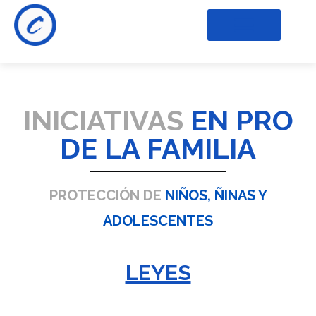
INICIATIVAS
EN PRO
DE LA FAMILIA
PROTECCIÓN DE
NIÑOS, ÑINAS Y
ADOLESCENTES
LEYES