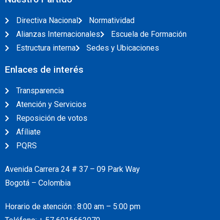
Directiva Nacional
Normatividad
Alianzas Internacionales
Escuela de Formación
Estructura interna
Sedes y Ubicaciones
Enlaces de interés
Transparencia
Atención y Servicios
Reposición de votos
Afíliate
PQRS
Avenida Carrera 24 # 37 – 09 Park Way
Bogotá – Colombia
Horario de atención : 8:00 am – 5:00 pm