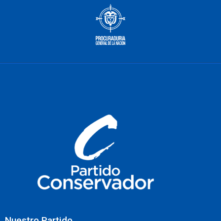
Nuestro Partido