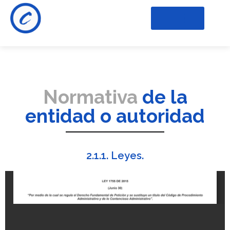
Normativa
de la
entidad o autoridad
2.1.1. Leyes.