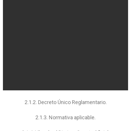
2.1.2. Decreto Único Reglamentario.
2.1.3. Normativa aplicable.