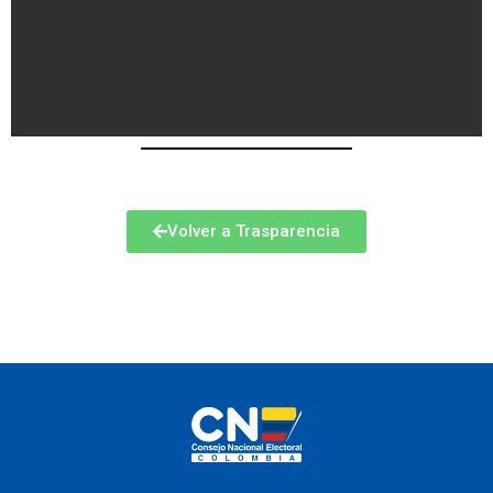
Volver a Trasparencia