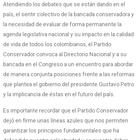
Atendiendo los debates que se están dando en el
país, el sentir colectivo de la bancada conservadora y
la necesidad de evaluar de forma permanente la
agenda legislativa nacional y su impacto en la calidad
de vida de todos los colombianos, el Partido
Conservador convoca al Directorio Nacional y a su
bancada en el Congreso a un encuentro para abordar
de manera conjunta posiciones frente a las reformas
que plantea el gobierno del presidente Gustavo Petro
y la implicancia de éstas en el futuro del país.
Es importante recordar que el Partido Conservador
dejó en firme unas líneas azules que nos permiten
garantizar los principios fundamentales que ha