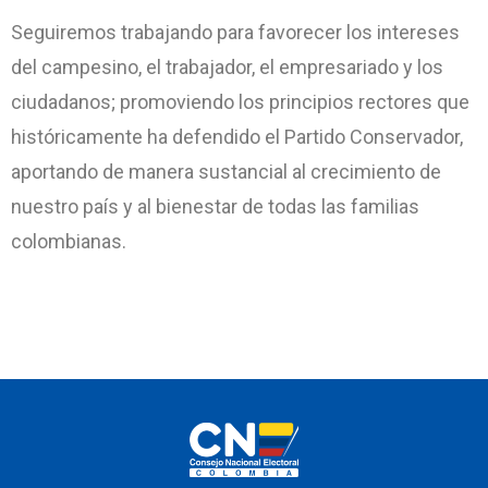
Seguiremos trabajando para favorecer los intereses
del campesino, el trabajador, el empresariado y los
ciudadanos; promoviendo los principios rectores que
históricamente ha defendido el Partido Conservador,
aportando de manera sustancial al crecimiento de
nuestro país y al bienestar de todas las familias
colombianas.