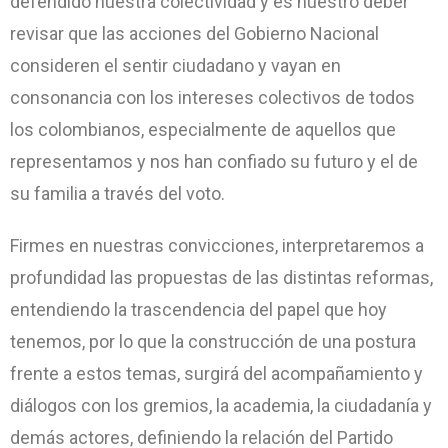
defendido nuestra colectividad y es nuestro deber
revisar que las acciones del Gobierno Nacional
consideren el sentir ciudadano y vayan en
consonancia con los intereses colectivos de todos
los colombianos, especialmente de aquellos que
representamos y nos han confiado su futuro y el de
su familia a través del voto.
Firmes en nuestras convicciones, interpretaremos a
profundidad las propuestas de las distintas reformas,
entendiendo la trascendencia del papel que hoy
tenemos, por lo que la construcción de una postura
frente a estos temas, surgirá del acompañamiento y
diálogos con los gremios, la academia, la ciudadanía y
demás actores, definiendo la relación del Partido