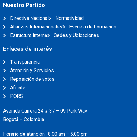
Nuestro Partido
Directiva Nacional
Normatividad
Alianzas Internacionales
Escuela de Formación
Estructura interna
Sedes y Ubicaciones
Enlaces de interés
Transparencia
Atención y Servicios
Reposición de votos
Afíliate
PQRS
Avenida Carrera 24 # 37 – 09 Park Way
Bogotá – Colombia
Horario de atención : 8:00 am – 5:00 pm