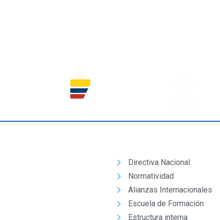
Nuestro Partido
Directiva Nacional
Normatividad
Alianzas Internacionales
Escuela de Formación
Estructura interna