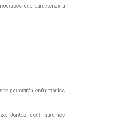
mocrático que caracteriza a
nos permitirán enfrentar los
zo. Juntos, continuaremos