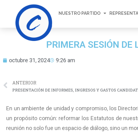
NUESTRO PARTIDO
REPRESENTA
PRIMERA SESIÓN DE
octubre 31, 2024
9:26 am
ANTERIOR
En un ambiente de unidad y compromiso, los Directori
un propósito común: reformar los Estatutos de nuestro
reunión no solo fue un espacio de diálogo, sino un mo