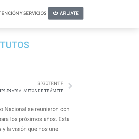
TENCIÓN Y SERVICIOS
AFILIATE
ATUTOS
SIGUIENTE
IPLINARIA: AUTOS DE TRÁMITE
io Nacional se reunieron con
para los próximos años. Esta
 y la visión que nos une.