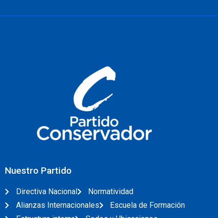
Nuestro Partido
Directiva Nacional
Normatividad
Alianzas Internacionales
Escuela de Formación