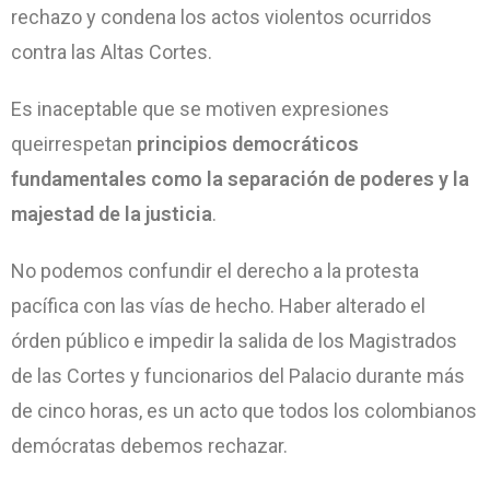
rechazo y condena los actos violentos ocurridos
contra las Altas Cortes.
Es inaceptable que se motiven expresiones
queirrespetan
principios democráticos
fundamentales como la separación de poderes y la
majestad de la justicia
.
No podemos confundir el derecho a la protesta
pacífica con las vías de hecho. Haber alterado el
órden público e impedir la salida de los Magistrados
de las Cortes y funcionarios del Palacio durante más
de cinco horas, es un acto que todos los colombianos
demócratas debemos rechazar.