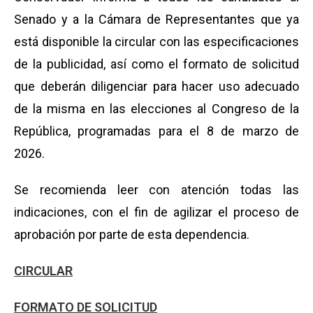
Senado y a la Cámara de Representantes que ya
está disponible la circular con las especificaciones
de la publicidad, así como el formato de solicitud
que deberán diligenciar para hacer uso adecuado
de la misma en las elecciones al Congreso de la
República, programadas para el 8 de marzo de
2026.
Se recomienda leer con atención todas las
indicaciones, con el fin de agilizar el proceso de
aprobación por parte de esta dependencia.
CIRCULAR
FORMATO DE SOLICITUD