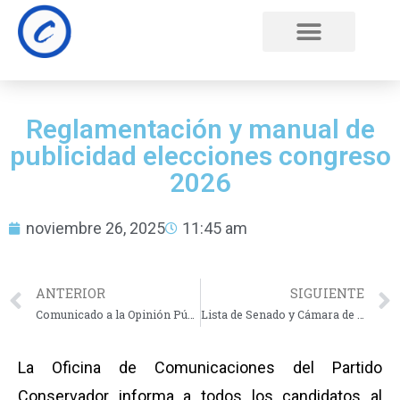
Reglamentación y manual de
publicidad elecciones congreso
2026
noviembre 26, 2025
11:45 am
ANTERIOR
SIGUIENTE
Comunicado a la Opinión Pública
Lista de Senado y Cámara de Representante
La Oficina de Comunicaciones del Partido
Conservador informa a todos los candidatos al