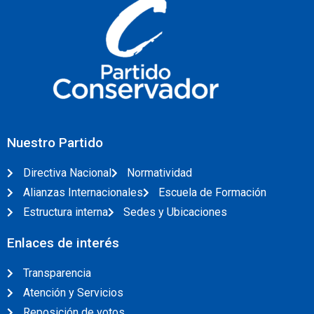
Nuestro Partido
Directiva Nacional
Normatividad
Alianzas Internacionales
Escuela de Formación
Estructura interna
Sedes y Ubicaciones
Enlaces de interés
Transparencia
Atención y Servicios
Reposición de votos