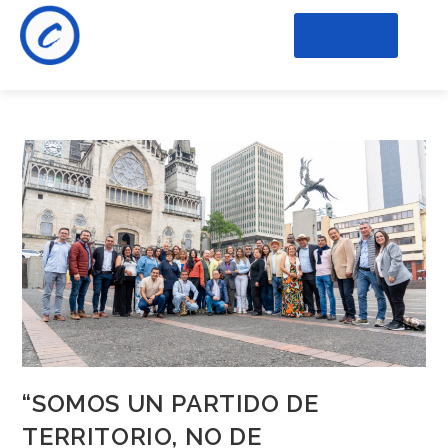
“SOMOS UN PARTIDO DE
TERRITORIO, NO DE