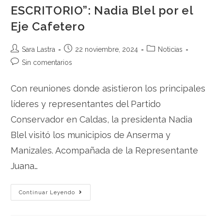
ESCRITORIO”: Nadia Blel por el
Eje Cafetero
Sara Lastra
22 noviembre, 2024
Noticias
Sin comentarios
Con reuniones donde asistieron los principales
líderes y representantes del Partido
Conservador en Caldas, la presidenta Nadia
Blel visitó los municipios de Anserma y
Manizales. Acompañada de la Representante
Juana…
Continuar Leyendo