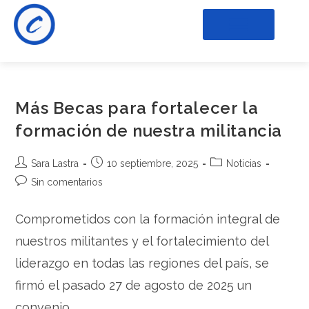
Más Becas para fortalecer la
formación de nuestra militancia
Sara Lastra
10 septiembre, 2025
Noticias
Sin comentarios
Comprometidos con la formación integral de
nuestros militantes y el fortalecimiento del
liderazgo en todas las regiones del país, se
firmó el pasado 27 de agosto de 2025 un
convenio…