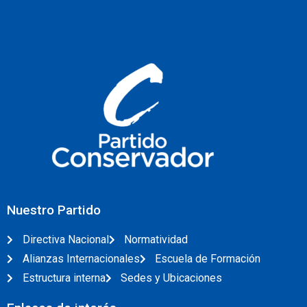
Nuestro Partido
Directiva Nacional
Normatividad
Alianzas Internacionales
Escuela de Formación
Estructura interna
Sedes y Ubicaciones