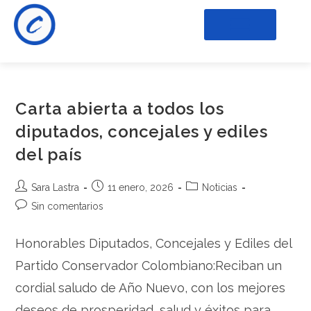
Carta abierta a todos los
diputados, concejales y ediles
del país
Sara Lastra
11 enero, 2026
Noticias
Sin comentarios
Honorables Diputados, Concejales y Ediles del
Partido Conservador Colombiano:Reciban un
cordial saludo de Año Nuevo, con los mejores
deseos de prosperidad, salud y éxitos para