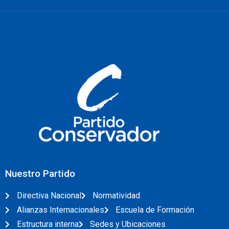
Nuestro Partido
Directiva Nacional
Normatividad
Alianzas Internacionales
Escuela de Formación
Estructura interna
Sedes y Ubicaciones