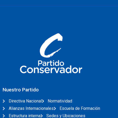
Nuestro Partido
Directiva Nacional
Normatividad
Alianzas Internacionales
Escuela de Formación
Estructura interna
Sedes y Ubicaciones