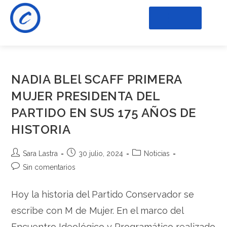
NADIA BLEl SCAFF PRIMERA
MUJER PRESIDENTA DEL
PARTIDO EN SUS 175 AÑOS DE
HISTORIA
Sara Lastra
30 julio, 2024
Noticias
Sin comentarios
Hoy la historia del Partido Conservador se
escribe con M de Mujer. En el marco del
Encuentro Ideológico y Programático realizado