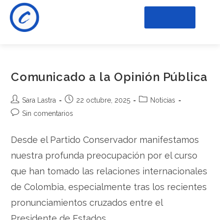
Comunicado a la Opinión Pública
Sara Lastra
22 octubre, 2025
Noticias
Sin comentarios
Desde el Partido Conservador manifestamos
nuestra profunda preocupación por el curso
que han tomado las relaciones internacionales
de Colombia, especialmente tras los recientes
pronunciamientos cruzados entre el
Presidente de Estados…