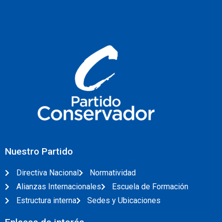
Nuestro Partido
Directiva Nacional
Normatividad
Alianzas Internacionales
Escuela de Formación
Estructura interna
Sedes y Ubicaciones