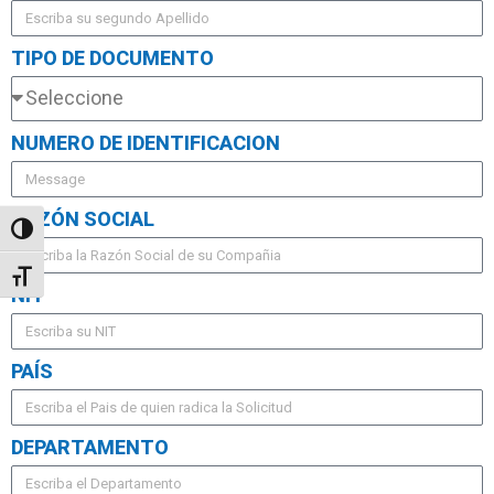
TIPO DE DOCUMENTO
NUMERO DE IDENTIFICACION
RAZÓN SOCIAL
Toggle High Contrast
Toggle Font size
NIT
PAÍS
DEPARTAMENTO