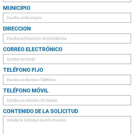
MUNICIPIO
DIRECCION
CORREO ELECTRÓNICO
TELÉFONO FIJO
TELÉFONO MÓVIL
CONTENIDO DE LA SOLICITUD