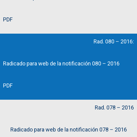
PDF
Rad. 080 – 2016:
Radicado para web de la notificación 080 – 2016
PDF
Rad. 078 – 2016
Radicado para web de la notificación 078 – 2016