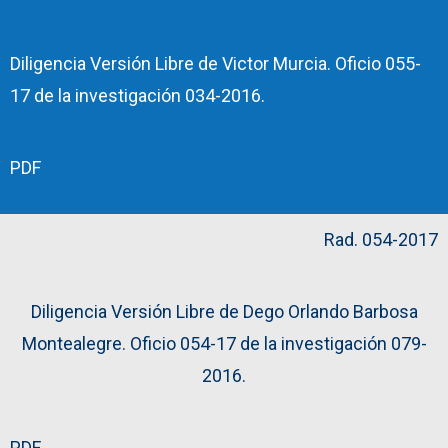
Diligencia Versión Libre de Victor Murcia. Oficio 055-
17 de la investigación 034-2016.
PDF
Rad. 054-2017
Diligencia Versión Libre de Dego Orlando Barbosa
Montealegre. Oficio 054-17 de la investigación 079-
2016.
PDF