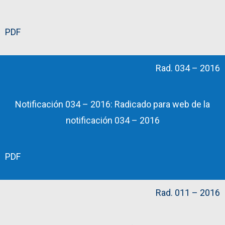
PDF
Rad. 034 – 2016
Notificación 034 – 2016: Radicado para web de la
notificación 034 – 2016
PDF
Rad. 011 – 2016