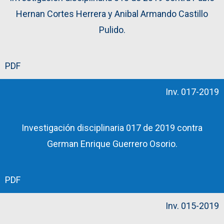
Hernan Cortes Herrera y Anibal Armando Castillo
Pulido.
PDF
Inv. 017-2019
Investigación disciplinaria 017 de 2019 contra
German Enrique Guerrero Osorio.
PDF
Inv. 015-2019