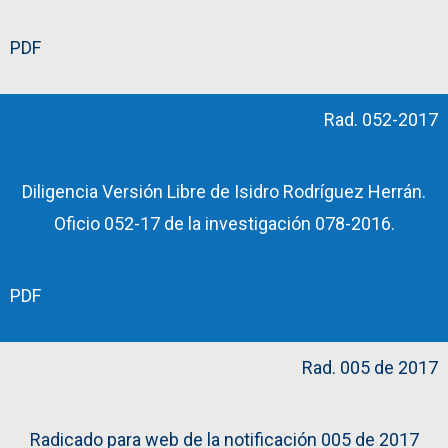
PDF
Rad. 052-2017
Diligencia Versión Libre de Isidro Rodríguez Herrán.
Oficio 052-17 de la investigación 078-2016.
PDF
Rad. 005 de 2017
Radicado para web de la notificación 005 de 2017