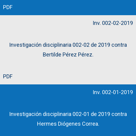
PDF
Inv. 002-02-2019
Investigación disciplinaria 002-02 de 2019 contra
Bertilde Pérez Pérez.
PDF
Inv. 002-01-2019
Investigación disciplinaria 002-01 de 2019 contra
Hermes Diógenes Correa.