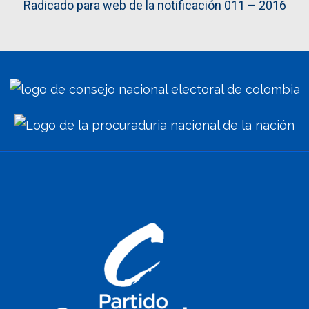
Radicado para web de la notificación 011 – 2016