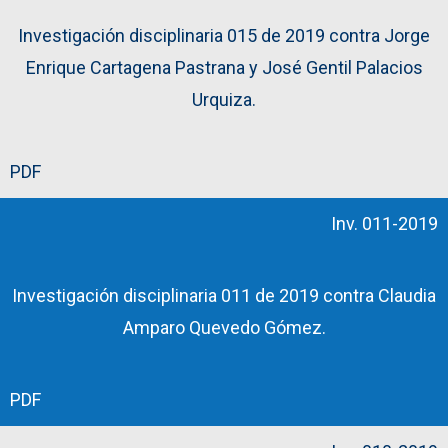
Investigación disciplinaria 015 de 2019 contra Jorge
Enrique Cartagena Pastrana y José Gentil Palacios
Urquiza.
PDF
Inv. 011-2019
Investigación disciplinaria 011 de 2019 contra Claudia
Amparo Quevedo Gómez.
PDF