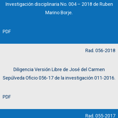
Investigación disciplinaria No. 004 – 2018 de Ruben
Marino Borje.
PDF
Rad. 056-2018
Diligencia Versión Libre de José del Carmen
Sepúlveda Oficio 056-17 de la investigación 011-2016.
PDF
Rad. 055-2017