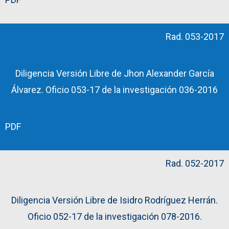
Rad. 053-2017
Diligencia Versión Libre de Jhon Alexander García
Álvarez. Oficio 053-17 de la investigación 036-2016
PDF
Rad. 052-2017
Diligencia Versión Libre de Isidro Rodríguez Herrán.
Oficio 052-17 de la investigación 078-2016.