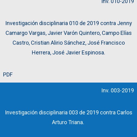
Inv. 010-2019
Investigación disciplinaria 010 de 2019
contra Jenny
Camargo Vargas, Javier Varón Quintero, Campo Elías
Castro, Cristian Alirio Sánchez, José Francisco
Herrera, José Javier Espinosa.
PDF
Inv. 003-2019
Investigación disciplinaria 003 de 2019 contra Carlos
Arturo Triana.