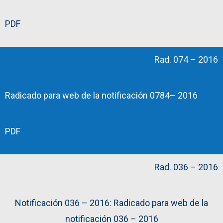
PDF
Rad. 074 – 2016
Radicado para web de la notificación 0784– 2016
PDF
Rad. 036 – 2016
Notificación 036 – 2016: Radicado para web de la
notificación 036 – 2016