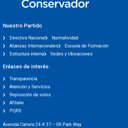
Nuestro Partido
Directiva Nacional
Normatividad
Alianzas Internacionales
Escuela de Formación
Estructura interna
Sedes y Ubicaciones
Enlaces de interés
Transparencia
Atención y Servicios
Reposición de votos
Afíliate
PQRS
Avenida Carrera 24 # 37 – 09 Park Way