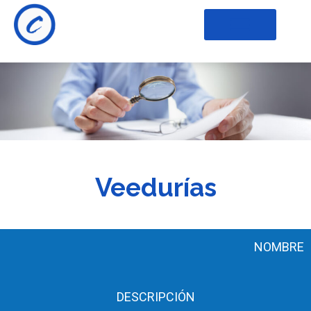
Veedurías
NOMBRE
DESCRIPCIÓN