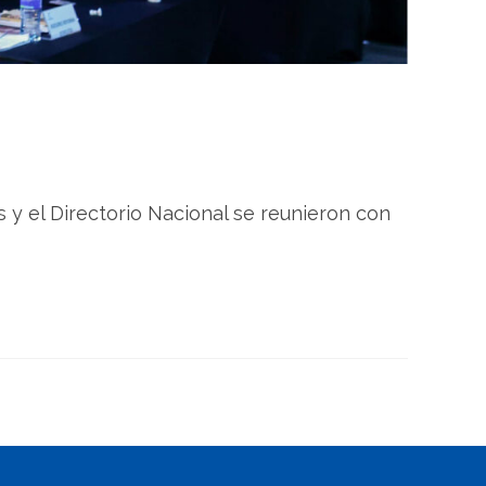
 y el Directorio Nacional se reunieron con