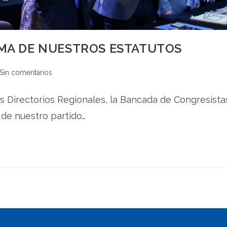
RMA DE NUESTROS ESTATUTOS
Sin comentarios
 Directorios Regionales, la Bancada de Congresistas
 de nuestro partido…