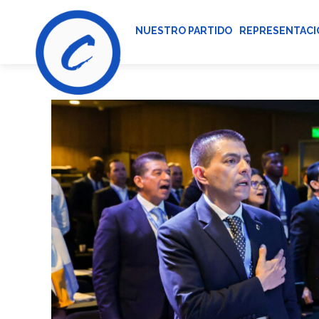
NUESTRO PARTIDO
REPRESENTACI