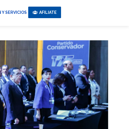
 Y SERVICIOS
AFILIATE