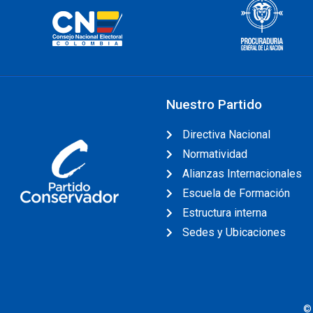
Nuestro Partido
Directiva Nacional
Normatividad
Alianzas Internacionales
Escuela de Formación
Estructura interna
Sedes y Ubicaciones
©