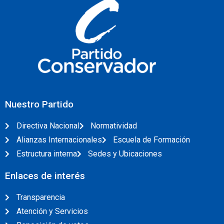
Nuestro Partido
Directiva Nacional
Normatividad
Alianzas Internacionales
Escuela de Formación
Estructura interna
Sedes y Ubicaciones
Enlaces de interés
Transparencia
Atención y Servicios