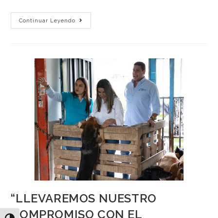
Continuar Leyendo
“LLEVAREMOS NUESTRO
COMPROMISO CON EL