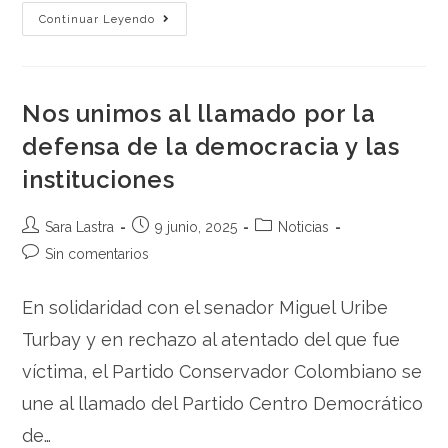
Continuar Leyendo
Nos unimos al llamado por la
defensa de la democracia y las
instituciones
Sara Lastra
9 junio, 2025
Noticias
Sin comentarios
En solidaridad con el senador Miguel Uribe
Turbay y en rechazo al atentado del que fue
víctima, el Partido Conservador Colombiano se
une al llamado del Partido Centro Democrático
de…