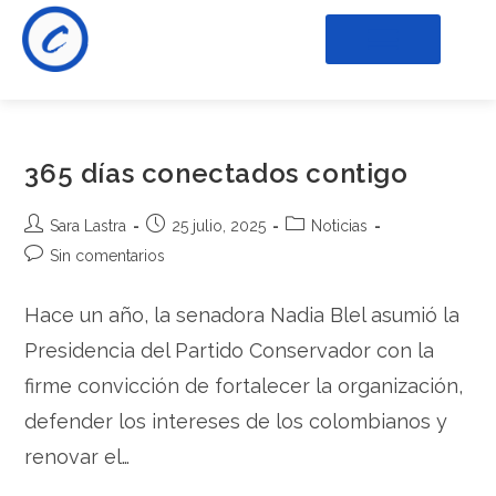
365 días conectados contigo
Sara Lastra
25 julio, 2025
Noticias
Sin comentarios
Hace un año, la senadora Nadia Blel asumió la
Presidencia del Partido Conservador con la
firme convicción de fortalecer la organización,
defender los intereses de los colombianos y
renovar el…